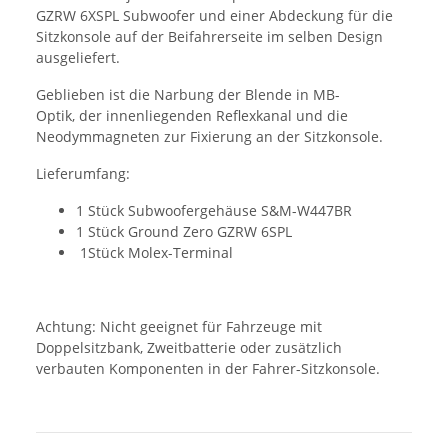
GZRW 6XSPL Subwoofer und einer Abdeckung für die
Sitzkonsole auf der Beifahrerseite im selben Design
ausgeliefert.
Geblieben ist die Narbung der Blende in MB-
Optik, der innenliegenden Reflexkanal und die
Neodymmagneten zur Fixierung an der Sitzkonsole.
Lieferumfang:
1 Stück Subwoofergehäuse
S&M-W447BR
1 Stück Ground Zero GZRW 6SPL
1Stück Molex-Terminal
Achtung: Nicht geeignet für Fahrzeuge mit
Doppelsitzbank, Zweitbatterie oder zusätzlich
verbauten Komponenten in der Fahrer-Sitzkonsole.