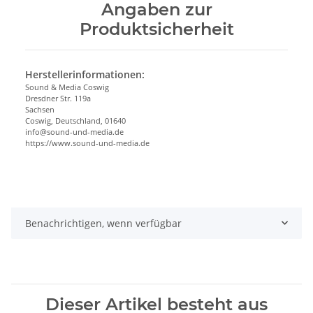
Angaben zur
Produktsicherheit
Herstellerinformationen:
Sound & Media Coswig
Dresdner Str. 119a
Sachsen
Coswig, Deutschland, 01640
info@sound-und-media.de
https://www.sound-und-media.de
Benachrichtigen, wenn verfügbar
Dieser Artikel besteht aus