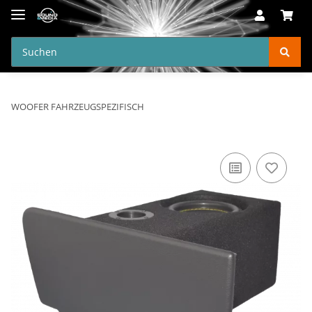
WOOFER FAHRZEUGSPEZIFISCH