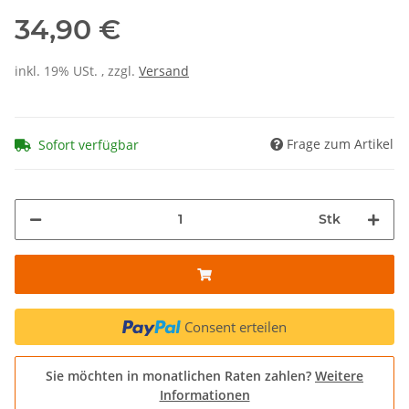
34,90 €
inkl. 19% USt. , zzgl.
Versand
Frage zum Artikel
Sofort verfügbar
Stk
Consent erteilen
Sie möchten in monatlichen Raten zahlen?
Weitere
Informationen