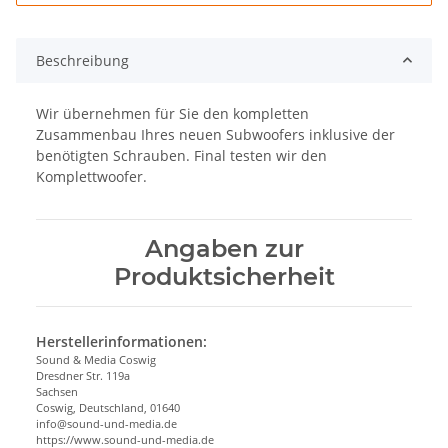
Beschreibung
Wir übernehmen für Sie den kompletten
Zusammenbau Ihres neuen Subwoofers inklusive der
benötigten Schrauben. Final testen wir den
Komplettwoofer.
Angaben zur
Produktsicherheit
Herstellerinformationen:
Sound & Media Coswig
Dresdner Str. 119a
Sachsen
Coswig, Deutschland, 01640
info@sound-und-media.de
https://www.sound-und-media.de