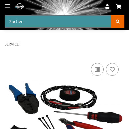
SERVICE