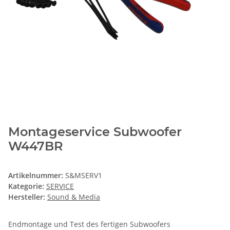
Montageservice Subwoofer
W447BR
Artikelnummer:
S&MSERV1
Kategorie:
SERVICE
Hersteller:
Sound & Media
Endmontage und Test des fertigen Subwoofers