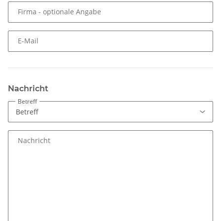
Firma
- optionale Angabe
E-Mail
Nachricht
Betreff
Nachricht