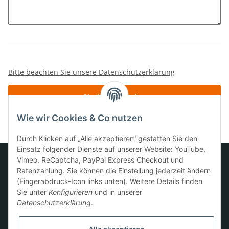
Bitte beachten Sie unsere Datenschutzerklärung
Nachricht senden
Wie wir Cookies & Co nutzen
Durch Klicken auf „Alle akzeptieren“ gestatten Sie den
Einsatz folgender Dienste auf unserer Website: YouTube,
Vimeo, ReCaptcha, PayPal Express Checkout und
Ratenzahlung. Sie können die Einstellung jederzeit ändern
Informationen
(Fingerabdruck-Icon links unten). Weitere Details finden
Sie unter
Konfigurieren
und in unserer
Datenschutzerklärung
.
Gesetzliche Informationen