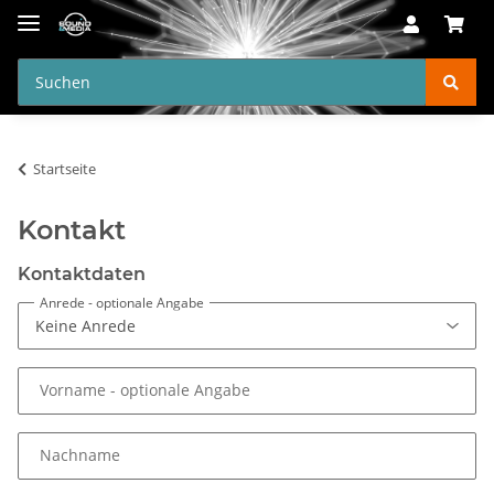
Startseite
Kontakt
Kontaktdaten
Anrede
- optionale Angabe
Vorname
- optionale Angabe
Nachname