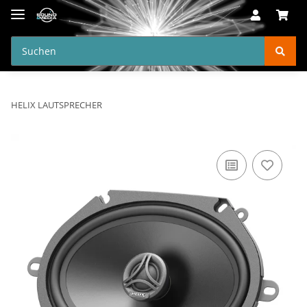
HELIX LAUTSPRECHER