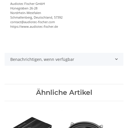
Audiotec Fischer GmbH
Hünegräben 26-28
Nordrhein-Westfalen
Schmallenberg, Deutschland, 57392
contact@audiotec-fischer.com
https://www.audiotec-fischer.de
Benachrichtigen, wenn verfügbar
Ähnliche Artikel