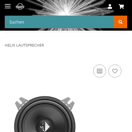
HELIX LAUTSPRECHER