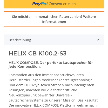
Consent erteilen
Sie möchten in monatlichen Raten zahlen?
Weitere
Informationen
Beschreibung
HELIX CB K100.2-S3
HELIX COMPOSE. Der perfekte Lautsprecher für
jede Komposition.
Entstanden aus den immer anspruchsvolleren
Herausforderungen moderner Fahrzeugtechnologie
und dem HELIX-typischen Streben nach intelligenten
Lösungen, machten wir die fortschrittliche
Neukonzipierung bewährter Universal-
Lautsprechersysteme zu unserer Mission. Das Resultat:
Die innovative
HELIX COMPOSE Plattform
, welche nach