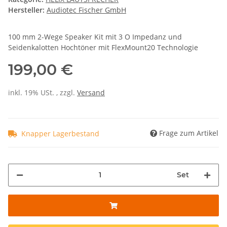
Hersteller:
Audiotec Fischer GmbH
100 mm 2-Wege Speaker Kit mit 3 O Impedanz und
Seidenkalotten Hochtöner mit FlexMount20 Technologie
199,00 €
inkl. 19% USt. , zzgl.
Versand
Frage zum Artikel
Knapper Lagerbestand
Set