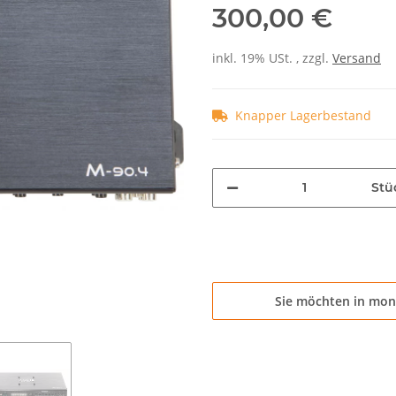
300,00 €
inkl. 19% USt. , zzgl.
Versand
Knapper Lagerbestand
Stü
Sie möchten in mon