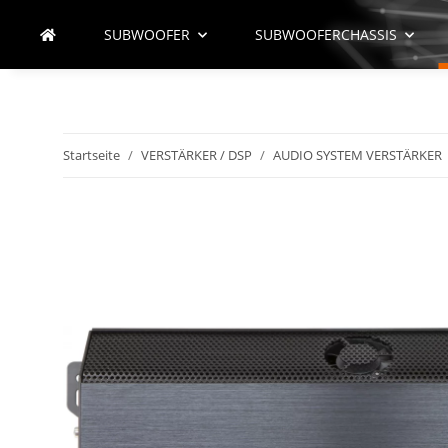
SUBWOOFER
SUBWOOFERCHASSIS
Startseite
VERSTÄRKER / DSP
AUDIO SYSTEM VERSTÄRKER