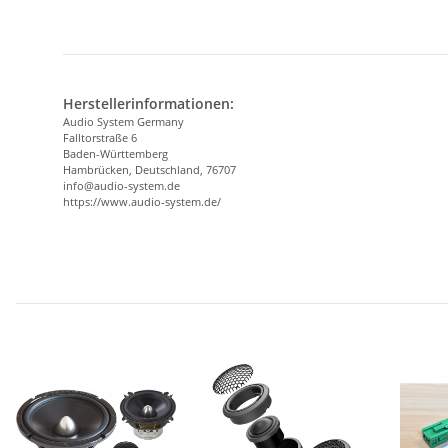
Herstellerinformationen:
Audio System Germany
Falltorstraße 6
Baden-Württemberg
Hambrücken, Deutschland, 76707
info@audio-system.de
https://www.audio-system.de/