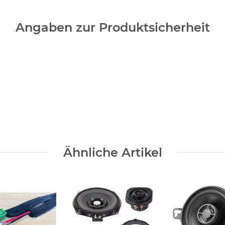
Angaben zur Produktsicherheit
Ähnliche Artikel