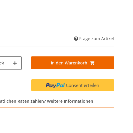
Frage zum Artikel
In den Warenkorb
ck
Consent erteilen
atlichen Raten zahlen?
Weitere Informationen