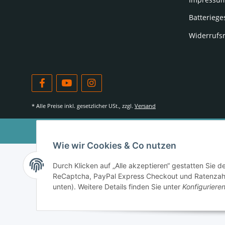
Batteriege
Widerrufs
* Alle Preise inkl. gesetzlicher USt., zzgl.
Versand
Wie wir Cookies & Co nutzen
Durch Klicken auf „Alle akzeptieren“ gestatten Sie 
ReCaptcha, PayPal Express Checkout und Ratenzahlun
unten). Weitere Details finden Sie unter
Konfiguriere