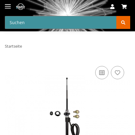
Startseite