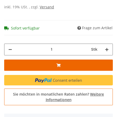
inkl. 19% USt. , zzgl.
Versand
Frage zum Artikel
Sofort verfügbar
Stk
Consent erteilen
Sie möchten in monatlichen Raten zahlen?
Weitere
Informationen