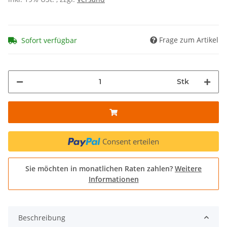
Frage zum Artikel
Sofort verfügbar
Stk
Consent erteilen
Sie möchten in monatlichen Raten zahlen?
Weitere
Informationen
Beschreibung