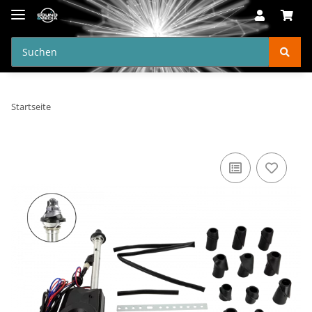
Startseite