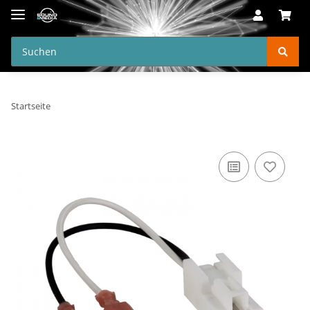
Startseite