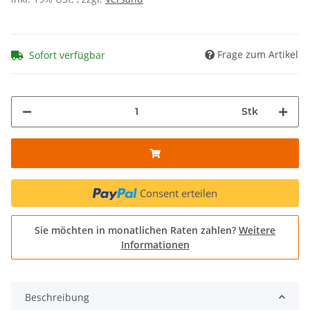
Frage zum Artikel
Sofort verfügbar
Stk
Consent erteilen
Sie möchten in monatlichen Raten zahlen?
Weitere
Informationen
Beschreibung