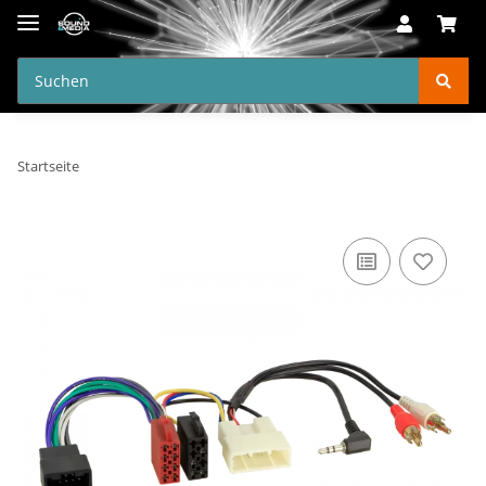
Startseite