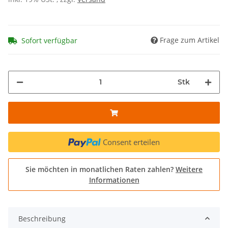
Frage zum Artikel
Sofort verfügbar
Stk
Consent erteilen
Sie möchten in monatlichen Raten zahlen?
Weitere
Informationen
Beschreibung