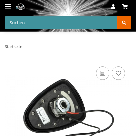
Startseite