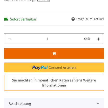
Frage zum Artikel
Sofort verfügbar
Stk
Consent erteilen
Sie möchten in monatlichen Raten zahlen?
Weitere
Informationen
Beschreibung