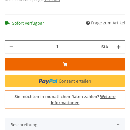
Frage zum Artikel
Sofort verfügbar
Stk
Consent erteilen
Sie möchten in monatlichen Raten zahlen?
Weitere
Informationen
Beschreibung