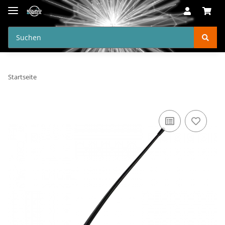
Startseite