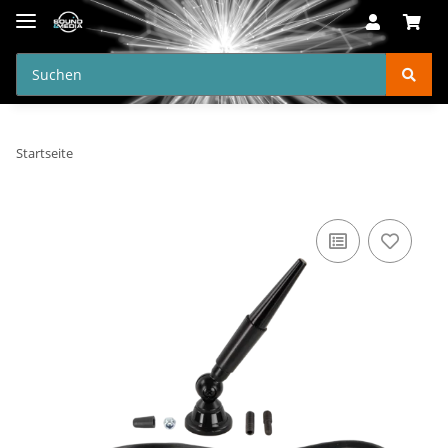
Startseite