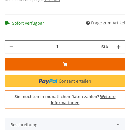
Frage zum Artikel
Sofort verfügbar
Stk
Consent erteilen
Sie möchten in monatlichen Raten zahlen?
Weitere
Informationen
Beschreibung