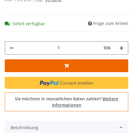
Frage zum Artikel
Sofort verfügbar
Stk
Consent erteilen
Sie möchten in monatlichen Raten zahlen?
Weitere
Informationen
Beschreibung