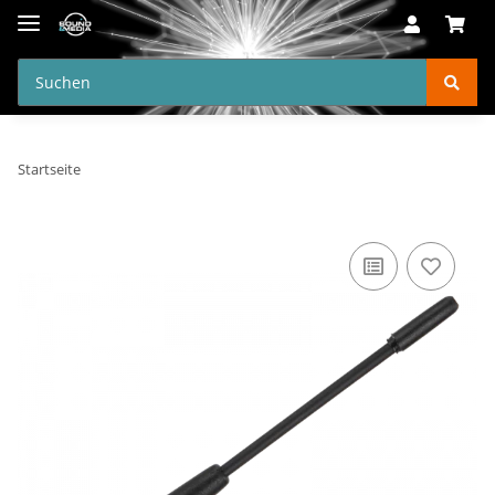
Startseite