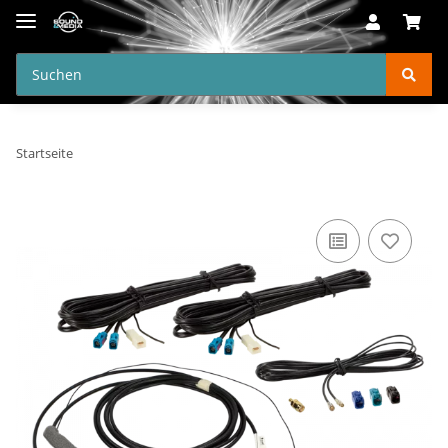
Startseite