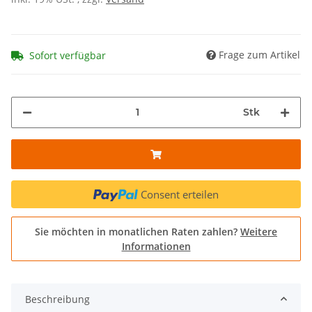
Frage zum Artikel
Sofort verfügbar
Stk
Consent erteilen
Sie möchten in monatlichen Raten zahlen?
Weitere
Informationen
Beschreibung