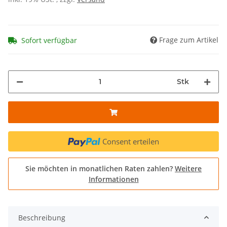
Frage zum Artikel
Sofort verfügbar
Stk
Consent erteilen
Sie möchten in monatlichen Raten zahlen?
Weitere
Informationen
Beschreibung