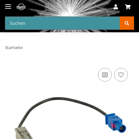
Startseite